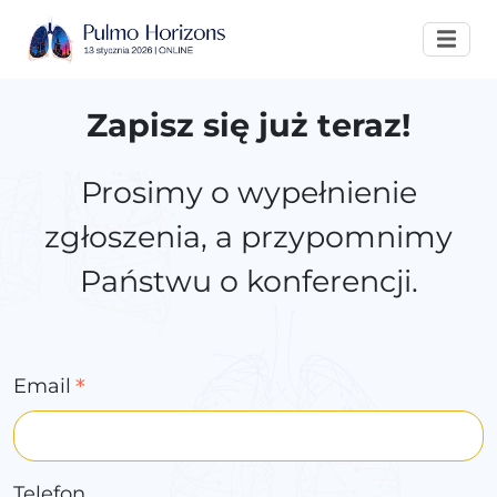
Zapisz się już teraz!
Prosimy o wypełnienie
zgłoszenia, a przypomnimy
Państwu o konferencji.
Email
Telefon